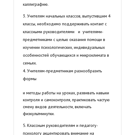
каллиграфию.
Учителям начальных классов, выпустившим 4
классы, необходимо поддерживать контакт с
классными руководителями и учителями-
предметниками с целью оказания помощи в
изучении психологических, индивидуальных
особенностей обучающихся и микроклимата в
семьях.
Учителям-предметникам разнообразить
формы
и методы работы на уроках, развивать навыки
контроля и самоконтроля, практиковать частую
смену видов деятельности, включать
физкультминутки.
Классным руководителям и педагогу-
психологу акцентировать внимание на