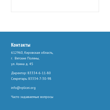
Контакты
612960, Кировская область,
г. Вятские Поляны,
ул. Азина д. 45
Директор: 83334-6-11-80
Секретарь: 83334-7-30-98
info@vplicei.org
Часто задаваемые вопросы