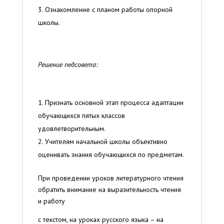
Ознакомление с планом работы опорной
школы.
Решение педсовета:
Признать основной этап процесса адаптации
обучающихся пятых классов
удовлетворительным.
Учителям начальной школы объективно
оценивать знания обучающихся по предметам.
При проведении уроков литературного чтения
обратить внимание на выразительность чтения
и работу
с текстом, на уроках русского языка – на