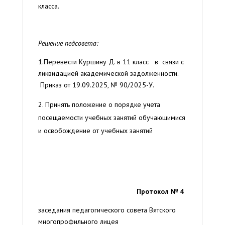
класса.
Решение педсовета:
1.Перевести Куршину Д. в 11 класс в связи с
ликвидацией академической задолженности.
Приказ от 19.09.2025, № 90/2025-У.
Принять положение о порядке учета
посещаемости учебных занятий обучающимися
и освобождение от учебных занятий
Протокол № 4
заседания педагогического совета Вятского
многопрофильного лицея