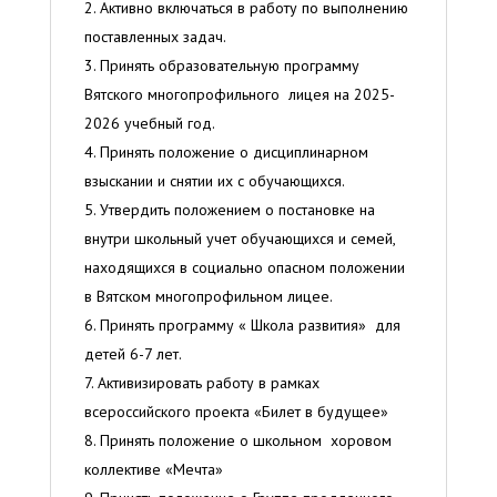
Активно включаться в работу по выполнению
поставленных задач.
Принять образовательную программу
Вятского многопрофильного лицея на 2025-
2026 учебный год.
Принять положение о дисциплинарном
взыскании и снятии их с обучающихся.
Утвердить положением о постановке на
внутри школьный учет обучающихся и семей,
находящихся в социально опасном положении
в Вятском многопрофильном лицее.
Принять программу « Школа развития» для
детей 6-7 лет.
Активизировать работу в рамках
всероссийского проекта «Билет в будущее»
Принять положение о школьном хоровом
коллективе «Мечта»