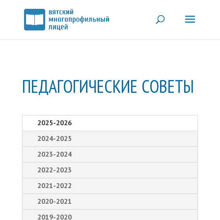
ПЕДАГОГИЧЕСКИЕ СОВЕТЫ
2025-2026
2024-2025
2023-2024
2022-2023
2021-2022
2020-2021
2019-2020