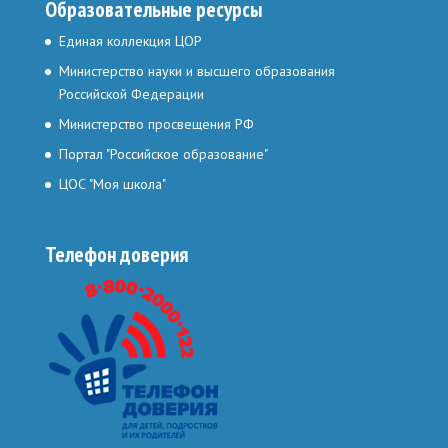
Образовательные ресурсы
Единая коллекция ЦОР
Министерство науки и высшего образования
Российской Федерации
Министерство просвещения РФ
Портал "Российское образование"
ЦОС "Моя школа"
Телефон доверия