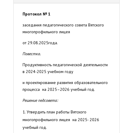
Протокол № 1
заседания педагогического совета Вятского
многопрофильного лицея
от 29.08.2025года.
Повестка.
Продуктивность педагогической деятельности
в 2024-2025 учебном году
и проектирование развития образовательного
процесса на 2025–2026 учебный год.
Решение педсовета:
Утвердить план работы Вятского
многопрофильного лицея на 2025- 2026
учебный год.