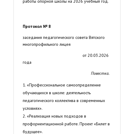
работы опорной школы на 2026 учебный год.
Протокол № 8
заседания педагогического совета Вятского
многопрофильного лицея
от 20.03.2026
года
Повестка.
«Профессиональное самоопределение
обучающихся в школе: деятельность
педагогического коллектива в современных
условиях».
«Реализация новых подходов в
профориентационной работе. Проект «Билет в
будущее».