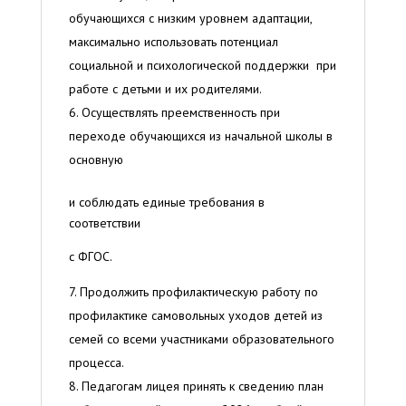
обучающихся с низким уровнем адаптации,
максимально использовать потенциал
социальной и психологической поддержки при
работе с детьми и их родителями.
Осуществлять преемственность при
переходе обучающихся из начальной школы в
основную
и соблюдать единые требования в
соответствии
с ФГОС.
Продолжить профилактическую работу по
профилактике самовольных уходов детей из
семей со всеми участниками образовательного
процесса.
Педагогам лицея принять к сведению план