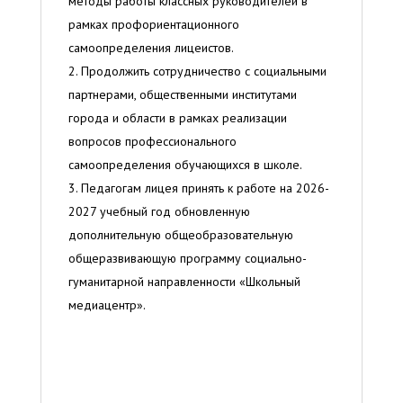
методы работы классных руководителей в
рамках профориентационного
самоопределения лицеистов.
Продолжить сотрудничество с социальными
партнерами, общественными институтами
города и области в рамках реализации
вопросов профессионального
самоопределения обучающихся в школе.
Педагогам лицея принять к работе на 2026-
2027 учебный год обновленную
дополнительную общеобразовательную
общеразвивающую программу социально-
гуманитарной направленности «Школьный
медиацентр».