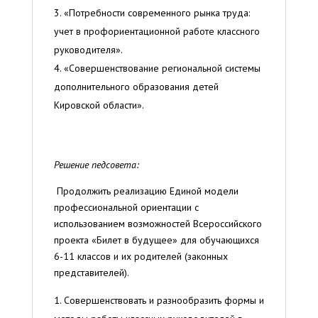
«Потребности современного рынка труда:
учет в профориентационной работе классного
руководителя».
«Совершенствование региональной системы
дополнительного образования детей
Кировской области».
Решение педсовета:
Продолжить реализацию Единой модели
профессиональной ориентации с
использованием возможностей Всероссийского
проекта «Билет в будущее» для обучающихся
6-11 классов и их родителей (законных
представителей).
Совершенствовать и разнообразить формы и