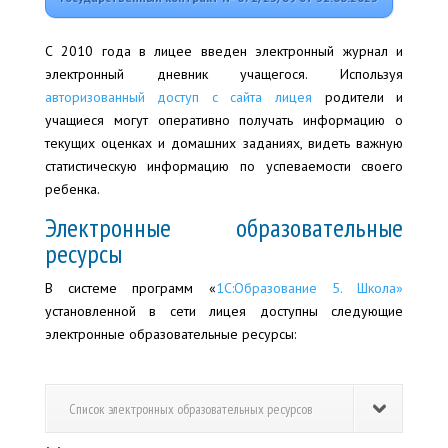
С 2010 года в лицее введен электронный журнал и
электронный дневник учащегося. Используя
авторизованный доступ с сайта лицея
родители и
учащиеся могут оперативно получать информацию о
текущих оценках и домашних заданиях, видеть важную
статистическую информацию по успеваемости своего
ребенка.
Электронные образовательные
ресурсы
В системе программ «
1С:Образование 5. Школа»
установленной в сети лицея доступны следующие
электронные образовательные ресурсы:
Список электронных образовательных ресурсов