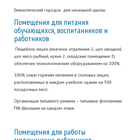
Гимнастический городок для начальной школы.
Помещения для питания
обучающихся, воспитанников и
работников
Пищеблок лицея (моечное отделение-2, цех овощной,
цех мясо-рыбный, кухня-2, складские помещения-3)
обеспечен технологическим оборудованием на 100%.
100% охват горячим питанием в столовых лицея,
расположенных в каждом учебном здании на 300
посадочных мест.
Организация питьевого режима – питьевые фонтанчики
ПФ-Школьник на каждом этаже.
Помещения для работы
медицинских работников