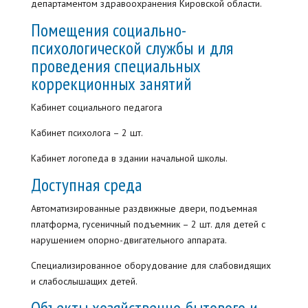
департаментом здравоохранения Кировской области.
Помещения социально-
психологической службы и для
проведения специальных
коррекционных занятий
Кабинет социального педагога
Кабинет психолога – 2 шт.
Кабинет логопеда в здании начальной школы.
Доступная среда
Автоматизированные раздвижные двери, подъемная
платформа, гусеничный подъемник – 2 шт. для детей с
нарушением опорно-двигательного аппарата.
Специализированное оборудование для слабовидящих
и слабослышащих детей.
Объекты хозяйственно-бытового и