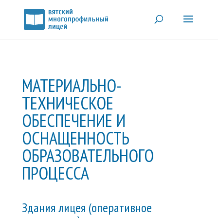
МАТЕРИАЛЬНО-
ТЕХНИЧЕСКОЕ
ОБЕСПЕЧЕНИЕ И
ОСНАЩЕННОСТЬ
ОБРАЗОВАТЕЛЬНОГО
ПРОЦЕССА
Здания лицея (оперативное