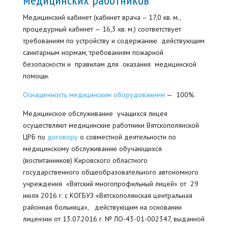
Медицинский кабинет (кабинет врача – 17,0 кв. м.,
процедурный кабинет — 16,3 кв. м.) соответствует
требованиям по устройству и содержанию действующим
санитарным нормам, требованиям пожарной
безопасности и правилам для оказания медицинской
помощи.
Оснащенность медицинским оборудованием
— 100%.
Медицинское обслуживание учащихся лицея
осуществляют медицинские работники Вятскополянской
ЦРБ по
договору
о совместной деятельности по
медицинскому обслуживанию обучающихся
(воспитанников) Кировского областного
государственного общеобразовательного автономного
учреждения «Вятский многопрофильный лицей» от 29
июля 2016 г. с КОГБУЗ «Вятскополянская центральная
районная больница», действующим на основании
лицензии от 13.07.2016 г. № ЛО-43-01-002347, выданной