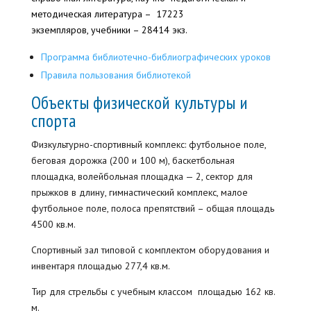
методическая литература – 17223
экземпляров, учебники – 28414 экз.
Программа библиотечно-библиографических уроков
Правила пользования библиотекой
Объекты физической культуры и
спорта
Физкультурно-спортивный комплекс: футбольное поле,
беговая дорожка (200 и 100 м), баскетбольная
площадка, волейбольная площадка — 2, сектор для
прыжков в длину, гимнастический комплекс, малое
футбольное поле, полоса препятствий – общая площадь
4500 кв.м.
Спортивный зал типовой с комплектом оборудования и
инвентаря площадью 277,4 кв.м.
Тир для стрельбы с учебным классом площадью 162 кв.
м.