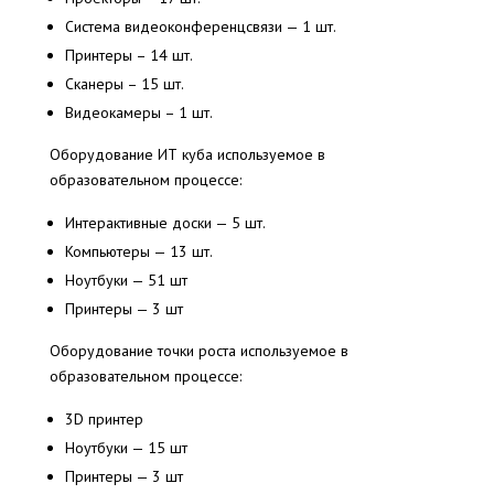
Система видеоконференцсвязи — 1 шт.
Принтеры – 14 шт.
Сканеры – 15 шт.
Видеокамеры – 1 шт.
Оборудование ИТ куба используемое в
образовательном процессе:
Интерактивные доски — 5 шт.
Компьютеры — 13 шт.
Ноутбуки — 51 шт
Принтеры — 3 шт
Оборудование точки роста используемое в
образовательном процессе:
3D принтер
Ноутбуки — 15 шт
Принтеры — 3 шт