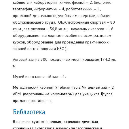
кабинеты и лаборатории: химии, физики — 2, биологии,
географии, информатики – 4, робототехники — 1,
проектной деятельности, учебные мастерские, кабинет
обслуживающего труда, ОБЖ, встроенный спортзал – 80
кв. м., зал ритмики – 56,8 кв. м; начальных классов – 16
оборудование: наглядные пособия по всем разделам
курсов, оборудование для проведения практических
занятий по технологии и ИЗО.).
Актовый зал на 200 посадочных мест площадью 174,2 кв.
м.
Музей и выставочный зал – 1.
Методический кабинет. Учебная часть. Читальный зал – 2
АРМ (персональные компьютеры) для учащихся. Группа
продленного дня — 2
Библиотека
В наличии художественная, энциклопедическая,
справочная литература, научно- педагогическая и