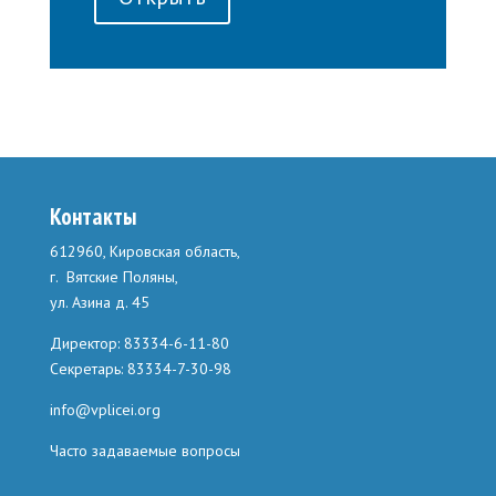
Контакты
612960, Кировская область,
г. Вятские Поляны,
ул. Азина д. 45
Директор: 83334-6-11-80
Секретарь: 83334-7-30-98
info@vplicei.org
Часто задаваемые вопросы