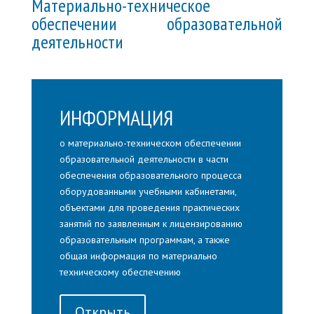
М
атериально-техническое
обеспечении образовательной
деятельности
ИНФОРМАЦИЯ
о материально-техническом обеспечении
образовательной деятельности в части
обеспечения образовательного процесса
оборудованными учебными кабинетами,
объектами для проведения практических
занятий по заявленным к лицензированию
образовательным программам, а также
общая информация по материально
техническому обеспечению
Открыть