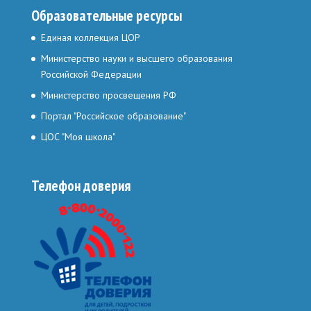
Образовательные ресурсы
Единая коллекция ЦОР
Министерство науки и высшего образования
Российской Федерации
Министерство просвещения РФ
Портал "Российское образование"
ЦОС "Моя школа"
Телефон доверия