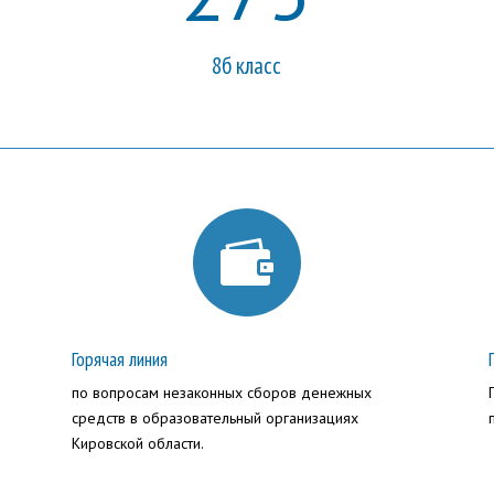
8б класс

Горячая линия
по вопросам незаконных сборов денежных
средств в образовательный организациях
Кировской области.