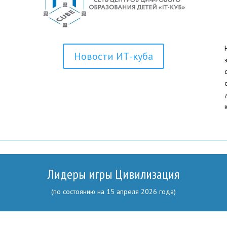
Новости ИТ-куба
Лидеры игры Цивилизация
(по состоянию на 15 апреля 2026 года)