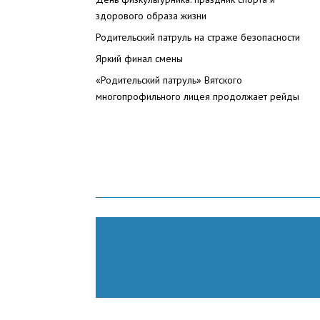
здорового образа жизни
Родительский патруль на страже безопасности
Яркий финал смены
«Родительский патруль» Вятского
многопрофильного лицея продолжает рейды