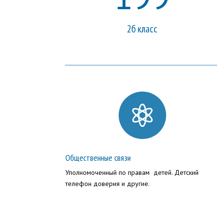
2б класс

Общественные связи
Уполномоченный по правам детей. Детский
телефон доверия и другие.