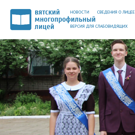
НОВОСТИ
СВЕДЕНИЯ О ЛИЦЕЕ
ВЕРСИЯ ДЛЯ СЛАБОВИДЯЩИХ
Самый трогательный