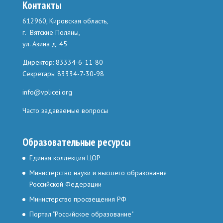
Контакты
612960, Кировская область,
г. Вятские Поляны,
ул. Азина д. 45
Директор: 83334-6-11-80
Секретарь: 83334-7-30-98
info@vplicei.org
Часто задаваемые вопросы
Образовательные ресурсы
Единая коллекция ЦОР
Министерство науки и высшего образования
Российской Федерации
Министерство просвещения РФ
Портал "Российское образование"