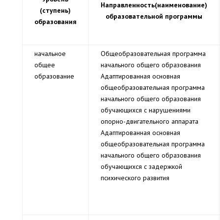
Направленность(наименование)
(ступень)
образовательной программы
образования
начальное
Общеобразовательная программа
общее
начального общего образования
образование
Адаптированная основная
общеобразовательная программа
начального общего образования
обучающихся с нарушениями
опорно-двигательного аппарата
Адаптированная основная
общеобразовательная программа
начального общего образования
обучающихся с задержкой
психического развития