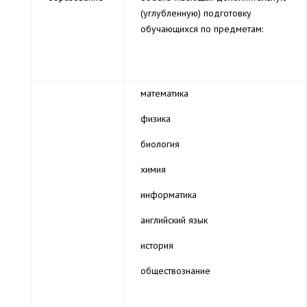
(углубленную) подготовку
обучающихся по предметам:
математика
физика
биология
химия
информатика
английский язык
история
обществознание