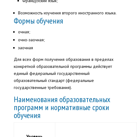
Французский язык;
Возможность изучения второго иностранного языка.
Формы обучения
очная;
очно-заочная;
заочная
Для всех форм получения образования в пределах
конкретной образовательной программы действует
единый федеральный государственный
образовательный стандарт (федеральные
государственные требования).
Наименования образовательных
программ и нормативные сроки
обучения
Уровень