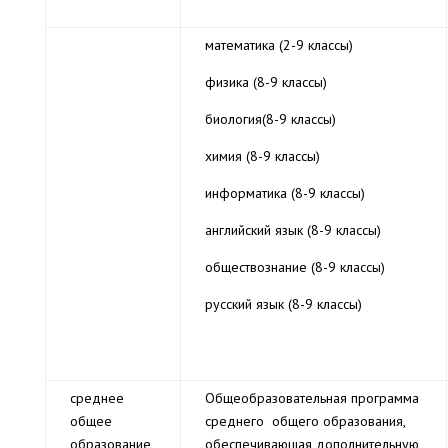
математика (2-9 классы)
физика (8-9 классы)
биология(8-9 классы)
химия (8-9 классы)
информатика (8-9 классы)
английский язык (8-9 классы)
обществознание (8-9 классы)
русский язык (8-9 классы)
среднее
Общеобразовательная программа
общее
среднего общего образования,
образование
обеспечивающая дополнительную