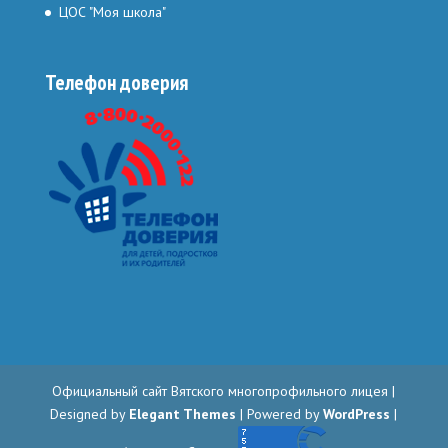
ЦОС "Моя школа"
Телефон доверия
Официальный сайт Вятского многопрофильного лицея |
Designed by
Elegant Themes
| Powered by
WordPress
|