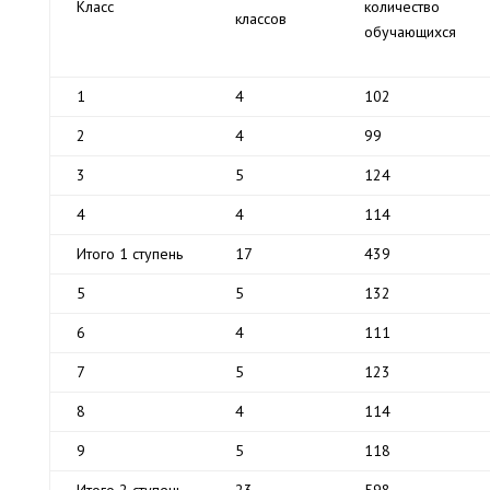
Класс
количество
классов
обучающихся
1
4
102
2
4
99
3
5
124
4
4
114
Итого 1 ступень
17
439
5
5
132
6
4
111
7
5
123
8
4
114
9
5
118