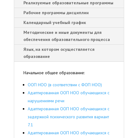
Реализуемые образовательные программы
Рабочие программы дисциплин
Календарный учебный график
Методические и иные документы для
обеспечения образовательного процесса
Язык, на котором осуществляется
образование
Начальное общее образование:
ООП НОО (в соответствии с ФОП НОО)
Адаптированная ООП НОО обучающихся с
нарушениями речи
Адаптированная ООП НОО обучающихся с
задержкой психического развития вариант
7.1
Адаптированная ООП НОО обучающихся с