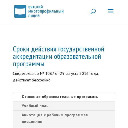
Сроки действия государственной
аккредитации образовательной
программы
Свидетельство № 1087 от 29 августа 2016 года,
действует бессрочно.
Основные образовательные программы
Учебный план
Аннотация к рабочим программам
дисциплин