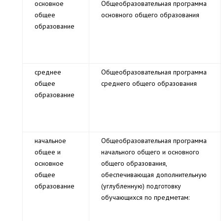
основное
Общеобразовательная программа
общее
основного общего образования
образование
среднее
Общеобразовательная программа
общее
среднего общего образования
образование
начальное
Общеобразовательная программа
общее и
начального общего и основного
основное
общего образования,
общее
обеспечивающая дополнительную
образование
(углубленную) подготовку
обучающихся по предметам: