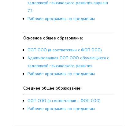
задержкой психического развития вариант
7.2
Рабочие программы по предметам
Основное общее образование:
ООП ООО (в соответствии с ФОП ООО)
Адаптированная ООП ООО обучающихся с
задержкой психического развития
Рабочие программы по предметам
Среднее общее образование:
ООП СОО (в соответствии с ФОП СОО)
Рабочие программы по предметам