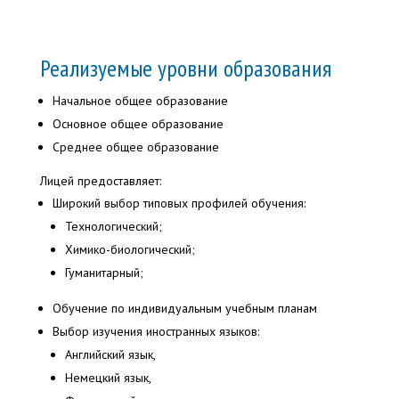
Реализуемые уровни образования
Начальное общее образование
Основное общее образование
Среднее общее образование
Лицей предоставляет:
Широкий выбор типовых профилей обучения:
Технологический;
Химико-биологический;
Гуманитарный;
Обучение по индивидуальным учебным планам
Выбор изучения иностранных языков:
Английский язык,
Немецкий язык,