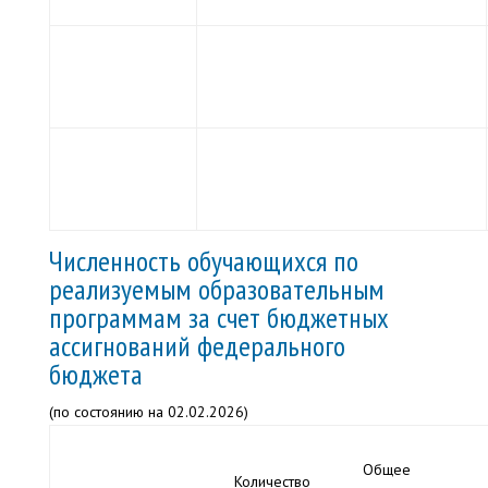
Численность обучающихся по
реализуемым образовательным
программам за счет бюджетных
ассигнований федерального
бюджета
(по состоянию на 02.02.2026)
Общее
Количество