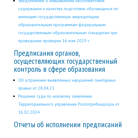
Уведомление о невыявлении несоответствия
содержания и качества подготовки обучающихся по
имеющим государственную аккредитацию
образовательным программам федеральным
государственным образовательным стандартам при
проведении проверки 16 мая 2019 г.
Предписания органов,
осуществляющих государственный
контроль в сфере образования
Об устранении выявленных нарушений санитарных
правил от 28.04.21
Решение суда по исковому заявлению
Территориального управления Роспотребнадзора от
16.02.2024
Отчеты об исполнении предписаний