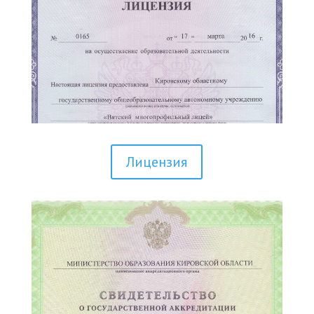
Лицензия