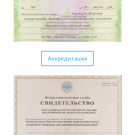
Аккредитация