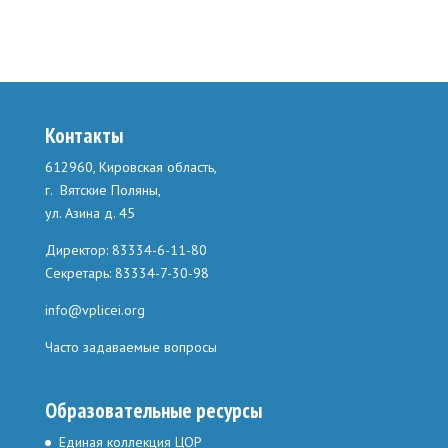
Контакты
612960, Кировская область,
г. Вятские Поляны,
ул. Азина д. 45
Директор: 83334-6-11-80
Секретарь: 83334-7-30-98
info@vplicei.org
Часто задаваемые вопросы
Образовательные ресурсы
Единая коллекция ЦОР