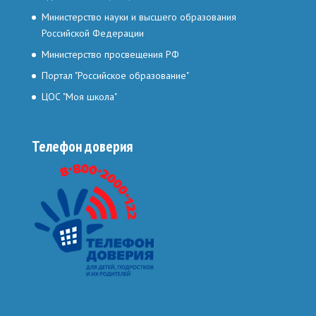
Министерство науки и высшего образования
Российской Федерации
Министерство просвещения РФ
Портал "Российское образование"
ЦОС "Моя школа"
Телефон доверия