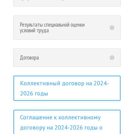
Результаты специальной оценки
условий труда
Договора
Коллективный договор на 2024-
2026 годы
Соглашение к коллективному
договору на 2024-2026 годы о