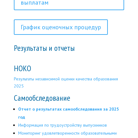
выплатам
График оценочных процедур
Результаты и отчеты
НОКО
Результаты независимой оценки качества образования
2025
Самообследование
Отчет о результатах самообследования за 2025
год
Информация по трудоустройству выпускников
Мониторинг удовлетворенности образовательными