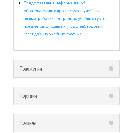
Предоставление информации об
образовательных программах и учебных
планах, рабочих программах учебных курсов,
предметов, дисциплин (модулей), годовых
календарных учебных графика
Положения
Порядки
Правила