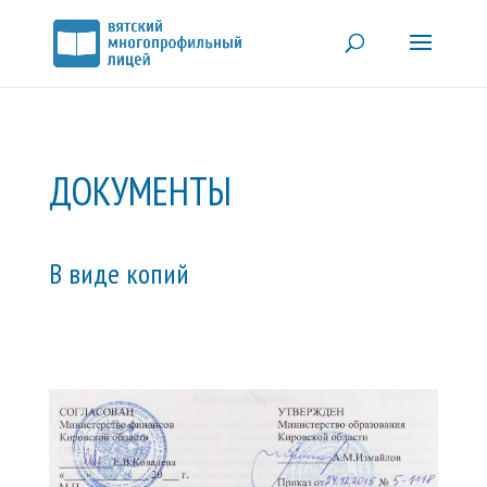
ДОКУМЕНТЫ
В виде копий