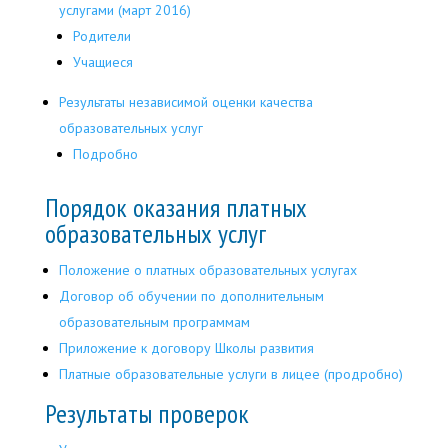
услугами (март 2016)
Родители
Учащиеся
Результаты независимой оценки качества
образовательных услуг
Подробно
Порядок оказания платных
образовательных услуг
Положение о платных образовательных услугах
Договор об обучении по дополнительным
образовательным программам
Приложение к договору Школы развития
Платные образовательные услуги в лицее (продробно)
Результаты проверок