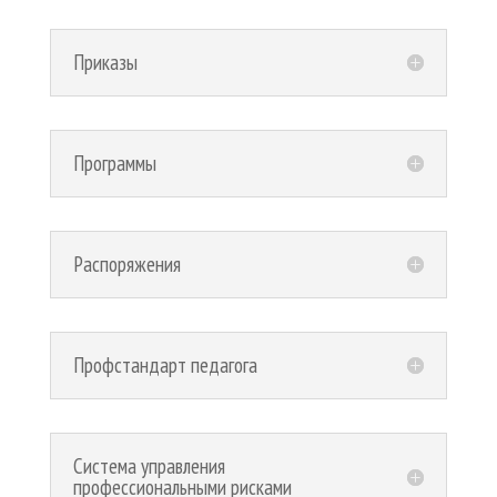
Приказы
Программы
Распоряжения
Профстандарт педагога
Система управления
профессиональными рисками