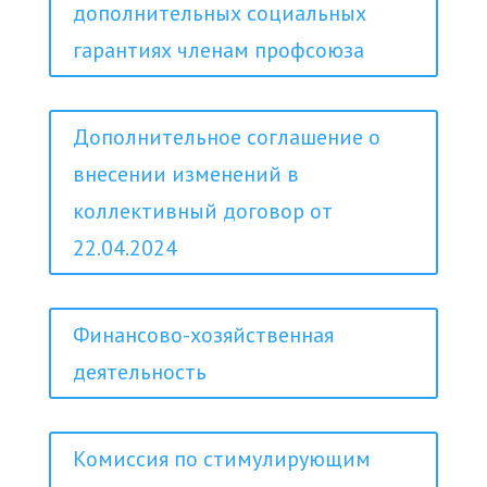
дополнительных социальных
гарантиях членам профсоюза
Дополнительное соглашение о
внесении изменений в
коллективный договор от
22.04.2024
Финансово-хозяйственная
деятельность
Комиссия по стимулирующим