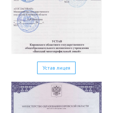
Устав лицея