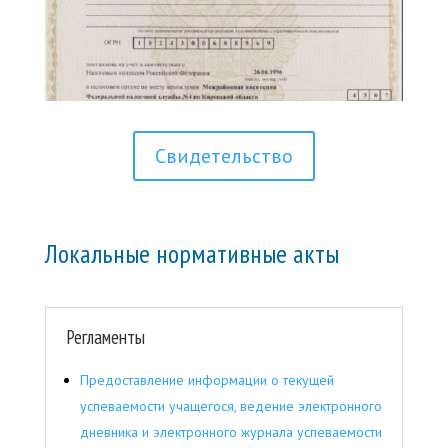
Свидетельство
Локальные нормативные акты
Регламенты
Предоставление информации о текущей
успеваемости учащегося, ведение электронного
дневника и электронного журнала успеваемости