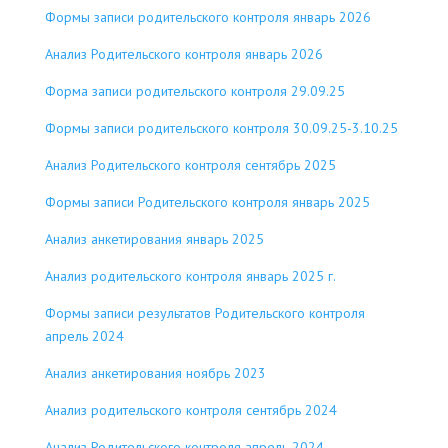
Формы записи родительского контроля январь 2026
Анализ Родительского контроля январь 2026
Форма записи родительского контроля 29.09.25
Формы записи родительского контроля 30.09.25-3.10.25
Анализ Родительского контроля сентябрь 2025
Формы записи Родительского контроля январь 2025
Анализ анкетирования январь 2025
Анализ родительского контроля январь 2025 г.
Формы записи результатов Родительского контроля
апрель 2024
Анализ анкетирования ноябрь 2023
Анализ родительского контроля сентябрь 2024
Анализ Родительского контроля апрель 2024