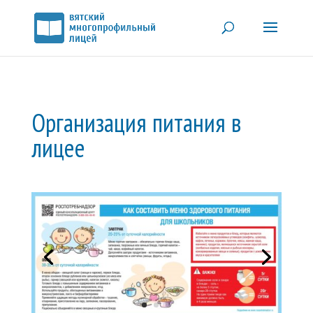
Организация питания в
лицее