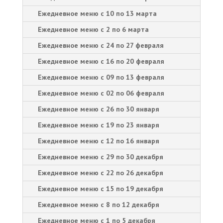
Ежедневное меню с 10 по 13 марта
Ежедневное меню с 2 по 6 марта
Ежедневное меню с 24 по 27 февраля
Ежедневное меню с 16 по 20 февраля
Ежедневное меню с 09 по 13 февраля
Ежедневное меню с 02 по 06 февраля
Ежедневное меню с 26 по 30 января
Ежедневное меню с 19 по 23 января
Ежедневное меню с 12 по 16 января
Ежедневное меню с 29 по 30 декабря
Ежедневное меню с 22 по 26 декабря
Ежедневное меню с 15 по 19 декабря
Ежедневное меню с 8 по 12 декабря
Ежедневное меню с 1 по 5 декабря