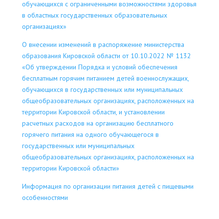
обучающихся с ограниченными возможностями здоровья
в областных государственных образовательных
организациях»
О внесении изменений в распоряжение министерства
образования Кировской области от 10.10.2022 № 1132
«Об утверждении Порядка и условий обеспечения
бесплатным горячим питанием детей военнослужащих,
обучающихся в государственных или муниципальных
общеобразовательных организациях, расположенных на
территории Кировской области, и установлении
расчетных расходов на организацию бесплатного
горячего питания на одного обучающегося в
государственных или муниципальных
общеобразовательных организациях, расположенных на
территории Кировской области»
Информация по организации питания детей с пищевыми
особенностями