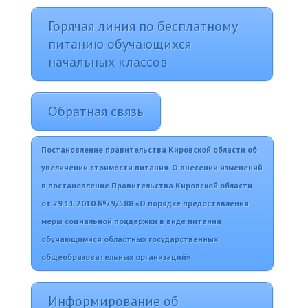
Горячая линия по бесплатному
питанию обучающихся
начальных классов
Обратная связь
Постановление правительства Кировской области об
увеличении стоимости питания. О внесении изменений
в постановление Правительства Кировской области
от 29.11.2010 №79/588 «О порядке предоставления
меры социальной поддержки в виде питания
обучающимися областных государственных
общеобразовательных организаций»
Информирование об