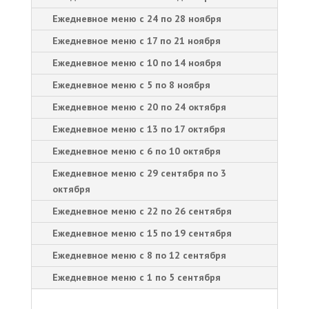
Ежедневное меню с 24 по 28 ноября
Ежедневное меню с 17 по 21 ноября
Ежедневное меню с 10 по 14 ноября
Ежедневное меню с 5 по 8 ноября
Ежедневное меню с 20 по 24 октября
Ежедневное меню с 13 по 17 октября
Ежедневное меню с 6 по 10 октября
Ежедневное меню с 29 сентября по 3
октября
Ежедневное меню с 22 по 26 сентября
Ежедневное меню с 15 по 19 сентября
Ежедневное меню с 8 по 12 сентября
Ежедневное меню с 1 по 5 сентября