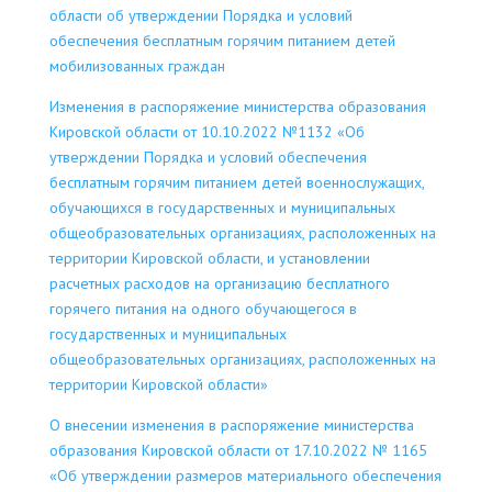
области об утверждении Порядка и условий
обеспечения бесплатным горячим питанием детей
мобилизованных граждан
Изменения в распоряжение министерства образования
Кировской области от 10.10.2022 №1132 «Об
утверждении Порядка и условий обеспечения
бесплатным горячим питанием детей военнослужащих,
обучающихся в государственных и муниципальных
общеобразовательных организациях, расположенных на
территории Кировской области, и установлении
расчетных расходов на организацию бесплатного
горячего питания на одного обучающегося в
государственных и муниципальных
общеобразовательных организациях, расположенных на
территории Кировской области»
О внесении изменения в распоряжение министерства
образования Кировской области от 17.10.2022 № 1165
«Об утверждении размеров материального обеспечения