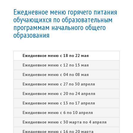
Ежедневное меню горячего питания
обучающихся по образовательным
программам начального общего
образования
Ежедневное меню с 18 по 22 мая
Ежедневное меню с 12 по 15 мая
Ежедневное меню с 04 по 08 мая
Ежедневное меню с 27 по 30 апреля
Ежедневное меню с 20 по 24 апреля
Ежедневное меню с 13 по 17 апреля
Ежедневное меню с 6 по 10 апреля
Ежедневное меню с 30 марта по 4 апреля
Ежедневное меню с 16 по 20 марта