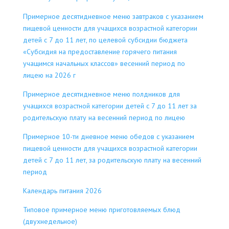
Примерное десятидневное меню завтраков с указанием
пищевой ценности для учащихся возрастной категории
детей с 7 до 11 лет, по целевой субсидии бюджета
«Субсидия на предоставление горячего питания
учащимся начальных классов» весенний период по
лицею на 2026 г
Примерное десятидневное меню полдников для
учащихся возрастной категории детей с 7 до 11 лет за
родительскую плату на весенний период по лицею
Примерное 10-ти дневное меню обедов с указанием
пищевой ценности для учащихся возрастной категории
детей с 7 до 11 лет, за родительскую плату на весенний
период
Календарь питания 2026
Типовое примерное меню приготовляемых блюд
(двухнедельное)