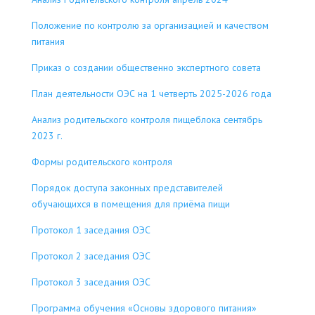
Положение по контролю за организацией и качеством
питания
Приказ о создании общественно экспертного совета
План деятельности ОЭС на 1 четверть 2025-2026 года
Анализ родительского контроля пищеблока сентябрь
2023 г.
Формы родительского контроля
Порядок доступа законных представителей
обучающихся в помещения для приёма пищи
Протокол 1 заседания ОЭС
Протокол 2 заседания ОЭС
Протокол 3 заседания ОЭС
Программа обучения «Основы здорового питания»