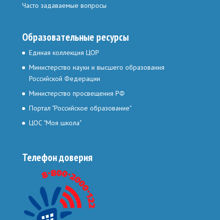
Часто задаваемые вопросы
Образовательные ресурсы
Единая коллекция ЦОР
Министерство науки и высшего образования
Российской Федерации
Министерство просвещения РФ
Портал "Российское образование"
ЦОС "Моя школа"
Телефон доверия