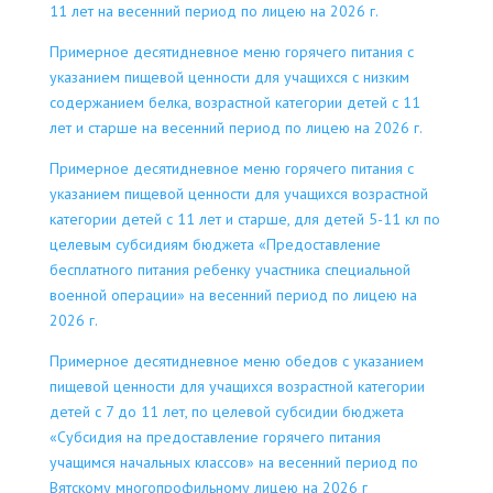
11 лет на весенний период по лицею на 2026 г.
Примерное десятидневное меню горячего питания с
указанием пищевой ценности для учащихся с низким
содержанием белка, возрастной категории детей с 11
лет и старше на весенний период по лицею на 2026 г.
Примерное десятидневное меню горячего питания с
указанием пищевой ценности для учащихся возрастной
категории детей с 11 лет и старше, для детей 5-11 кл по
целевым субсидиям бюджета «Предоставление
бесплатного питания ребенку участника специальной
военной операции» на весенний период по лицею на
2026 г.
Примерное десятидневное меню обедов с указанием
пищевой ценности для учащихся возрастной категории
детей с 7 до 11 лет, по целевой субсидии бюджета
«Субсидия на предоставление горячего питания
учащимся начальных классов» на весенний период по
Вятскому многопрофильному лицею на 2026 г