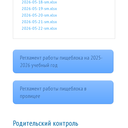
2026-05-18-sm.xlsx
2026-05-19-sm.xlsx
2026-05-20-sm.xlsx
2026-05-21-sm.xlsx
2026-05-22-sm.xlsx
Регламент работы пищеблока на 2025-
2026 учебный год
Регламент работы пищеблока в
пролицее
Родительский контроль