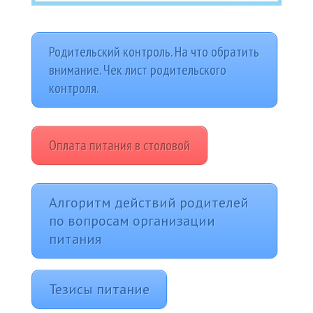
Родительский контроль. На что обратить
внимание. Чек лист родительского
контроля.
Оплата питания в столовой
Алгоритм действий родителей
по вопросам организации
питания
Тезисы питание