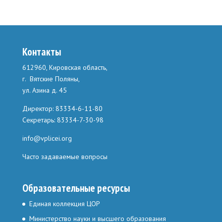
Контакты
612960, Кировская область,
г. Вятские Поляны,
ул. Азина д. 45
Директор: 83334-6-11-80
Секретарь: 83334-7-30-98
info@vplicei.org
Часто задаваемые вопросы
Образовательные ресурсы
Единая коллекция ЦОР
Министерство науки и высшего образования