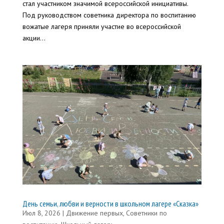
стал участником значимой всероссийской инициативы.
Под руководством советника директора по воспитанию
вожатые лагеря приняли участие во всероссийской
акции...
День семьи, любви и верности в школьном лагере «Сказка»
Июл 8, 2026
|
Движение первых
,
Советники по