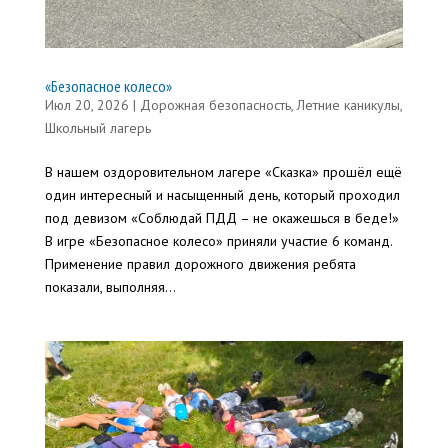
«Безопасное колесо»
Июл 20, 2026
|
Дорожная безопасность
,
Летние каникулы
,
Школьный лагерь
В нашем оздоровительном лагере «Сказка» прошёл ещё
один интересный и насыщенный день, который проходил
под девизом «Соблюдай ПДД – не окажешься в беде!»
В игре «Безопасное колесо» приняли участие 6 команд.
Применение правил дорожного движения ребята
показали, выполняя...