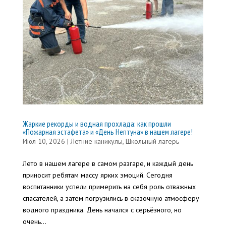
Жаркие рекорды и водная прохлада: как прошли
«Пожарная эстафета» и «День Нептуна» в нашем лагере!
Июл 10, 2026
|
Летние каникулы
,
Школьный лагерь
Лето в нашем лагере в самом разгаре, и каждый день
приносит ребятам массу ярких эмоций. Сегодня
воспитанники успели примерить на себя роль отважных
спасателей, а затем погрузились в сказочную атмосферу
водного праздника. День начался с серьёзного, но
очень...