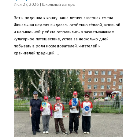
Июл 27, 2026
|
Школьный лагерь
Вот и подошла к концу наша летняя лагерная смена.
Финальная неделя выдалась особенно тёплой, активной
и насыщенной: ребята отправились в захватывающее
культурное путешествие, успев за несколько дней
побывать в роли исследователей, читателей и
хранителей традиций....