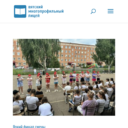
Яркий финал смены