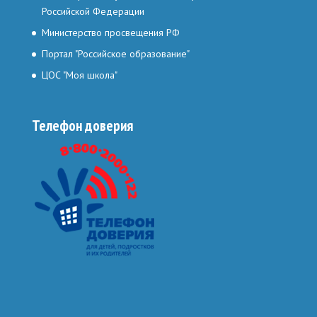
Российской Федерации
Министерство просвещения РФ
Портал "Российское образование"
ЦОС "Моя школа"
Телефон доверия