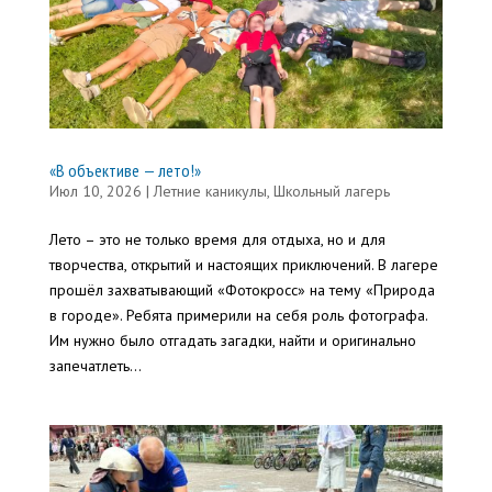
«В объективе — лето!»
Июл 10, 2026
|
Летние каникулы
,
Школьный лагерь
Лето – это не только время для отдыха, но и для
творчества, открытий и настоящих приключений. В лагере
прошёл захватывающий «Фотокросс» на тему «Природа
в городе». Ребята примерили на себя роль фотографа.
Им нужно было отгадать загадки, найти и оригинально
запечатлеть...