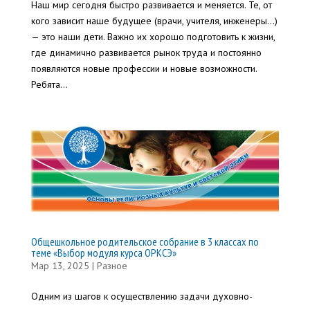
Наш мир сегодня быстро развивается и меняется. Те, от
кого зависит наше будущее (врачи, учителя, инженеры…)
— это наши дети. Важно их хорошо подготовить к жизни,
где динамично развивается рынок труда и постоянно
появляются новые профессии и новые возможности.
Ребята...
Общешкольное родительское собрание в 3 классах по
теме «Выбор модуля курса ОРКСЭ»
Мар 13, 2025
|
Разное
Одним из шагов к осуществлению задачи духовно-