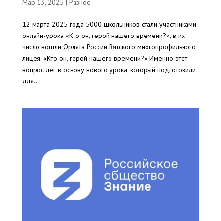
Мар 13, 2025
|
Разное
12 марта 2025 года 5000 школьников стали участниками
онлайн-урока «Кто он, герой нашего времени?», в их
число вошли Орлята России Вятского многопрофильного
лицея. «Кто он, герой нашего времени?» Именно этот
вопрос лег в основу нового урока, который подготовили
для...