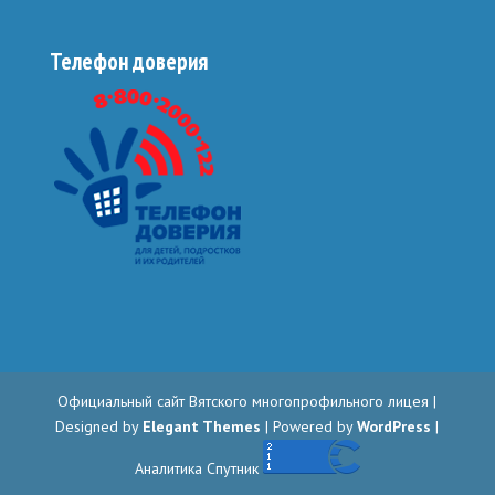
Телефон доверия
Официальный сайт Вятского многопрофильного лицея |
Designed by
Elegant Themes
| Powered by
WordPress
|
Аналитика Спутник