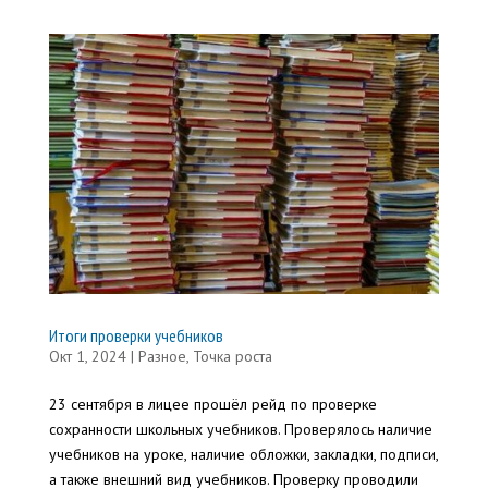
Итоги проверки учебников
Окт 1, 2024
|
Разное
,
Точка роста
23 сентября в лицее прошёл рейд по проверке
сохранности школьных учебников. Проверялось наличие
учебников на уроке, наличие обложки, закладки, подписи,
а также внешний вид учебников. Проверку проводили