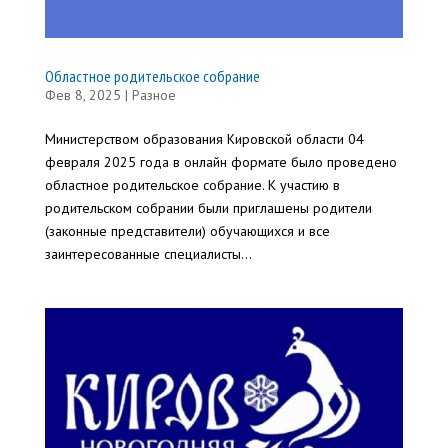
Областное родительское собрание
Фев 8, 2025
|
Разное
Министерством образования Кировской области 04
февраля 2025 года в онлайн формате было проведено
областное родительское собрание. К участию в
родительском собрании были приглашены родители
(законные представители) обучающихся и все
заинтересованные специалисты...