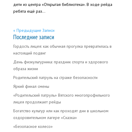
дети из центра «Открытая библиотека». В ходе рейда
ребята ещё раз...
« Предыдущие Записи
Последние записи
Гордость лицея: как обычная прогулка превратилась в
настоящий подвиг
День физкультурника: праздник спорта и здорового
образа жизни
Родительский патруль на страже безопасности
Яркий финал смены
«Родительский патруль» Вятского многопрофильного
лицея продолжает рейды
Богатство культур или как проходят дни в школьном
оздоровительном лагере «Сказка»
«Безопасное колесо»