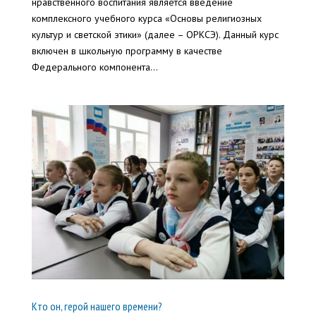
нравственного воспитания является введение
комплексного учебного курса «Основы религиозных
культур и светской этики» (далее – ОРКСЭ). Данный курс
включен в школьную программу в качестве
Федерального компонента...
Кто он, герой нашего времени?