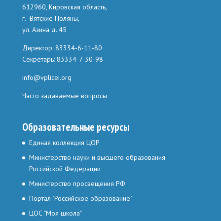
612960, Кировская область,
г. Вятские Поляны,
ул. Азина д. 45
Директор: 83334-6-11-80
Секретарь: 83334-7-30-98
info@vplicei.org
Часто задаваемые вопросы
Образовательные ресурсы
Единая коллекция ЦОР
Министерство науки и высшего образования
Российской Федерации
Министерство просвещения РФ
Портал "Российское образование"
ЦОС "Моя школа"