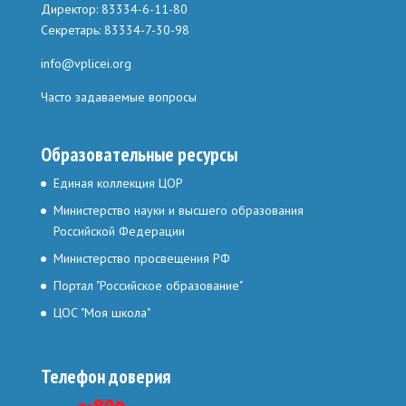
Директор: 83334-6-11-80
Секретарь: 83334-7-30-98
info@vplicei.org
Часто задаваемые вопросы
Образовательные ресурсы
Единая коллекция ЦОР
Министерство науки и высшего образования
Российской Федерации
Министерство просвещения РФ
Портал "Российское образование"
ЦОС "Моя школа"
Телефон доверия