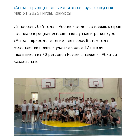
«Астра – природоведение для всех»: наука и искусство
Мар 31, 2026
|
Игры
,
Конкурсы
25 ноября 2025 года в России и ряде зарубежных стран
прошла очередная естественнонаучная игра-конкурс
«Астра – природоведение для всех». В этом году в
мероприятии приняли участие более 125 тысяч
школьников из 70 регионов России, а также из Абхазии,
Казахстана и...