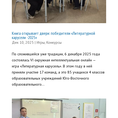
Книга открывает двери: победители «Литературной
карусели -2025»
Дек 10, 2025
|
Игры
,
Конкурсы
По сложившейся уже традиции, 6 декабря 2025 года
состоялась VI окружная интеллектуальная онлайн —
игра «Литературная карусель». В этом году в ней
приняли участие 17 команд, а это 85 учащихся 4 классов
образовательных учреждений Юго-Восточного
образовательного...