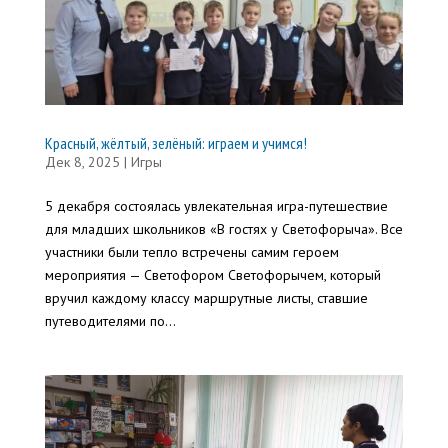
Красный, жёлтый, зелёный: играем и учимся!
Дек 8, 2025
|
Игры
5 декабря состоялась увлекательная игра-путешествие
для младших школьников «В гостях у Светофорыча». Все
участники были тепло встречены самим героем
мероприятия — Светофором Светофорычем, который
вручил каждому классу маршрутные листы, ставшие
путеводителями по...