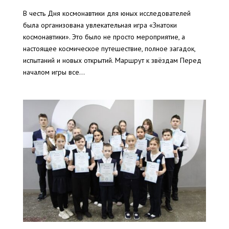
В честь Дня космонавтики для юных исследователей
была организована увлекательная игра «Знатоки
космонавтики». Это было не просто мероприятие, а
настоящее космическое путешествие, полное загадок,
испытаний и новых открытий. Маршрут к звёздам Перед
началом игры все...