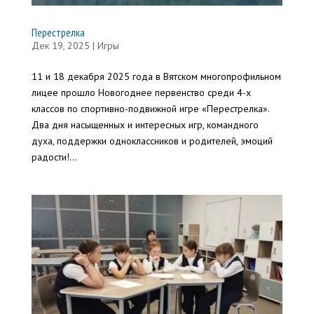
Перестрелка
Дек 19, 2025
|
Игры
11 и 18 декабря 2025 года в Вятском многопрофильном
лицее прошло Новогоднее первенство среди 4-х
классов по спортивно-подвижной игре «Перестрелка».
Два дня насыщенных и интересных игр, командного
духа, поддержки одноклассников и родителей, эмоций
радости!...