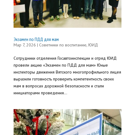
Экзамен по ПДД для мам
Мар 7, 2026
|
Советники по воспитанию
,
ЮИД
Сотрудники отделения Госавтоинспекции и отряд ЮИД
провели акцию «Экзамен по ПДД для мам» Юные
инспекторы движения Вятского многопрофильного лицея
выразили готовность проверить компетентность своих
мам в вопросах дорожной безопасности и стали
инициаторами проведения...