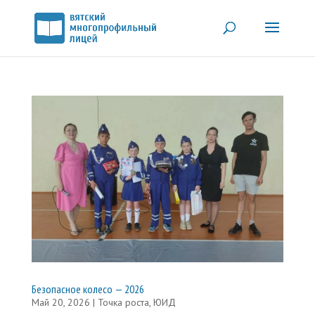
Безопасное колесо — 2026
Май 20, 2026
|
Точка роста
,
ЮИД