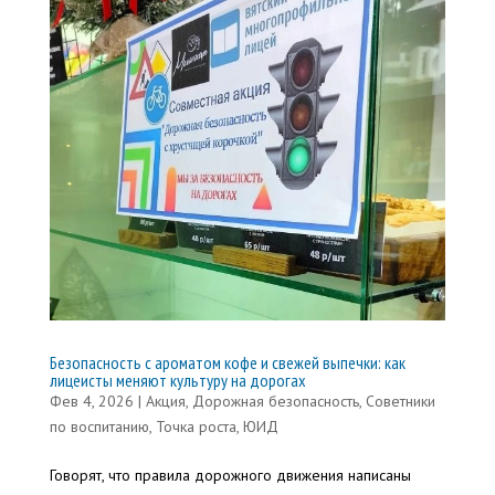
Безопасность с ароматом кофе и свежей выпечки: как
лицеисты меняют культуру на дорогах
Фев 4, 2026
|
Акция
,
Дорожная безопасность
,
Советники
по воспитанию
,
Точка роста
,
ЮИД
Говорят, что правила дорожного движения написаны