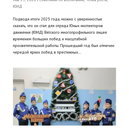
ЮИД
Подводя итоги 2025 года, можно с уверенностью
сказать, что он стал для отряда Юных инспекторов
движения (ЮИД) Вятского многопрофильного лицея
временем больших побед и масштабной
просветительской работы. Прошедший год был отмечен
чередой ярких побед в престижных...