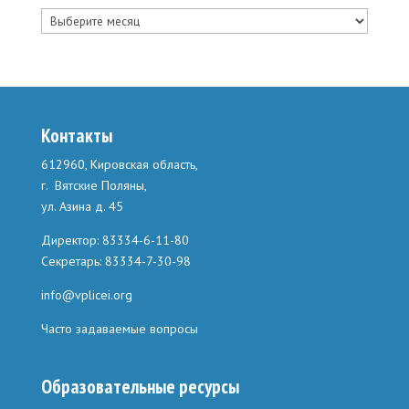
Архив
записей
Контакты
612960, Кировская область,
г. Вятские Поляны,
ул. Азина д. 45
Директор: 83334-6-11-80
Секретарь: 83334-7-30-98
info@vplicei.org
Часто задаваемые вопросы
Образовательные ресурсы