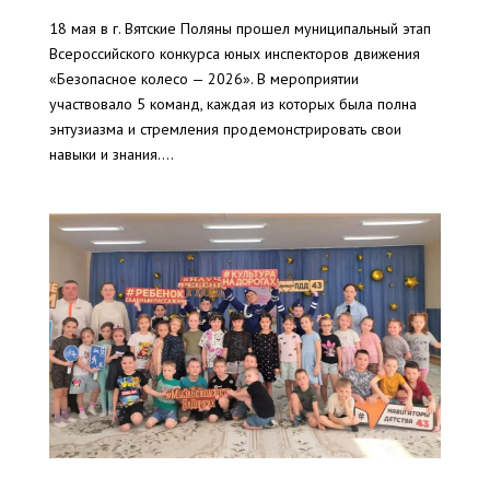
18 мая в г. Вятские Поляны прошел муниципальный этап
Всероссийского конкурса юных инспекторов движения
«Безопасное колесо — 2026». В мероприятии
участвовало 5 команд, каждая из которых была полна
энтузиазма и стремления продемонстрировать свои
навыки и знания....