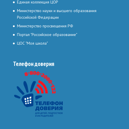
Единая коллекция ЦОР
Министерство науки и высшего образования
Российской Федерации
Министерство просвещения РФ
Портал "Российское образование"
ЦОС "Моя школа"
Телефон доверия