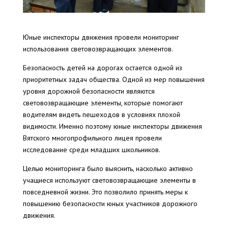
Юные инспекторы движения провели мониторинг
использования световозвращающих элементов.
Безопасность детей на дорогах остается одной из
приоритетных задач общества. Одной из мер повышения
уровня дорожной безопасности являются
световозвращающие элементы, которые помогают
водителям видеть пешеходов в условиях плохой
видимости. Именно поэтому юные инспекторы движения
Вятского многопрофильного лицея провели
исследование среди младших школьников.
Целью мониторинга было выяснить, насколько активно
учащиеся используют световозвращающие элементы в
повседневной жизни. Это позволило принять меры к
повышению безопасности юных участников дорожного
движения.