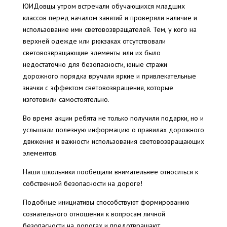
ЮИДовцы утром встречали обучающихся младших
классов перед началом занятий и проверяли наличие и
использование ими световозвращателей. Тем, у кого на
верхней одежде или рюкзаках отсутствовали
световозвращающие элементы или их было
недостаточно для безопасности, юные стражи
дорожного порядка вручали яркие и привлекательные
значки с эффектом световозвращения, которые
изготовили самостоятельно.
Во время акции ребята не только получили подарки, но и
услышали полезную информацию о правилах дорожного
движения и важности использования световозвращающих
элементов.
Наши школьники пообещали внимательнее относиться к
собственной безопасности на дороге!
Подобные инициативы способствуют формированию
сознательного отношения к вопросам личной
безопасности на дорогах и предотвращают