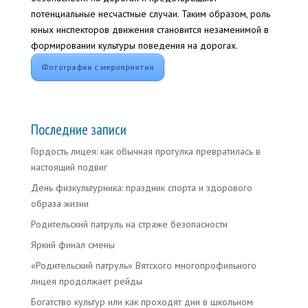
потенциальные несчастные случаи. Таким образом, роль
юных инспекторов движения становится незаменимой в
формировании культуры поведения на дорогах.
Фотографии с мероприятия
Последние записи
Гордость лицея: как обычная прогулка превратилась в
настоящий подвиг
День физкультурника: праздник спорта и здорового
образа жизни
Родительский патруль на страже безопасности
Яркий финал смены
«Родительский патруль» Вятского многопрофильного
лицея продолжает рейды
Богатство культур или как проходят дни в школьном