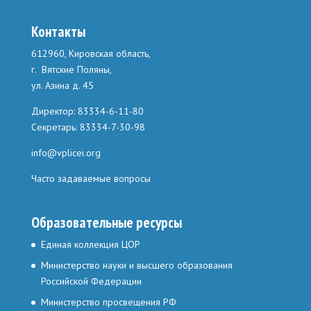
Контакты
612960, Кировская область,
г. Вятские Поляны,
ул. Азина д. 45
Директор: 83334-6-11-80
Секретарь: 83334-7-30-98
info@vplicei.org
Часто задаваемые вопросы
Образовательные ресурсы
Единая коллекция ЦОР
Министерство науки и высшего образования
Российской Федерации
Министерство просвещения РФ