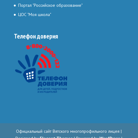
Портал "Российское образование"
ЦОС "Моя школа"
Телефон доверия
Официальный сайт Вятского многопрофильного лицея |