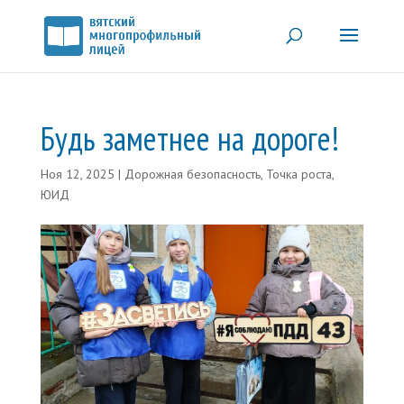
Будь заметнее на дороге!
Ноя 12, 2025
|
Дорожная безопасность
,
Точка роста
,
ЮИД