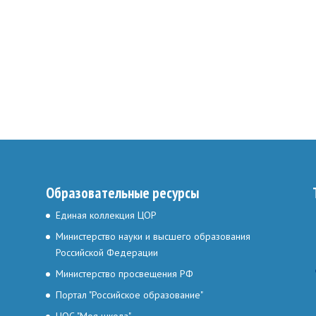
Образовательные ресурсы
Единая коллекция ЦОР
Министерство науки и высшего образования
Российской Федерации
Министерство просвещения РФ
Портал "Российское образование"
ЦОС "Моя школа"