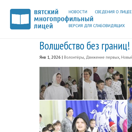
НОВОСТИ
СВЕДЕНИЯ О ЛИЦЕЕ
ВЕРСИЯ ДЛЯ СЛАБОВИДЯЩИХ
Волшебство без границ!
Янв 1, 2026
|
Волонтёры
,
Движение первых
,
Новы