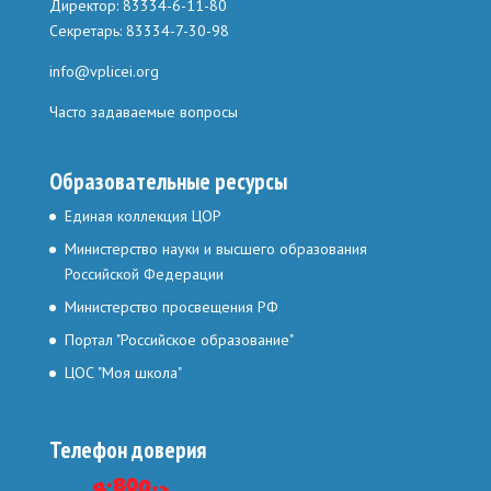
Директор: 83334-6-11-80
Секретарь: 83334-7-30-98
info@vplicei.org
Часто задаваемые вопросы
Образовательные ресурсы
Единая коллекция ЦОР
Министерство науки и высшего образования
Российской Федерации
Министерство просвещения РФ
Портал "Российское образование"
ЦОС "Моя школа"
Телефон доверия