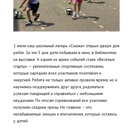
1 июля наш школьный лагерь «Сказка» открыл двери для
ребят. За эти 3 дня дети побывали в кино, в библиотеке,
на выставке. А одним из ярких событий стали «Весёлые
старты» — увлекательные спортивные состязания,
которые зарядили всех участников позитивом и
энергией. Ребята не только активно провели время, но и
научились поддерживать друг друга, радоваться
успехам товарищей и справляться с небольшими
неудачами. По итогам соревнований все участники
получили сладкие призы. Но главное – это
незабываемые эмоции и впечатления, которые остались
у детей.