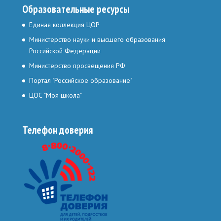
Образовательные ресурсы
Единая коллекция ЦОР
Министерство науки и высшего образования
Российской Федерации
Министерство просвещения РФ
Портал "Российское образование"
ЦОС "Моя школа"
Телефон доверия