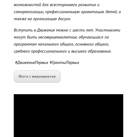
возможностей для всестороннего развития и
самореализации, профессиональную ориентацию детей, а
также на организацию досуга.
Вступить в Движение можно с шести лет. Участниками
могут быть несовершеннолетние, обучающиеся по
программам начального общего, основного общего,
среднего профессионального и высшего образования.
#ДвижениеПервых #ГрантыПервых
Фото с мероприятия