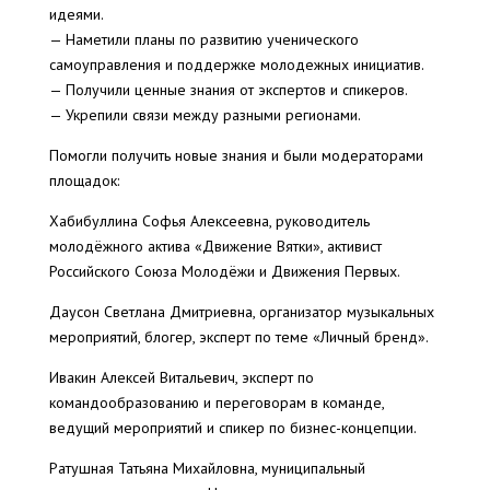
идеями.
— Наметили планы по развитию ученического
самоуправления и поддержке молодежных инициатив.
— Получили ценные знания от экспертов и спикеров.
— Укрепили связи между разными регионами.
Помогли получить новые знания и были модераторами
площадок:
Хабибуллина Софья Алексеевна, руководитель
молодёжного актива «Движение Вятки», активист
Российского Союза Молодёжи и Движения Первых.
Даусон Светлана Дмитриевна, организатор музыкальных
мероприятий, блогер, эксперт по теме «Личный бренд».
Ивакин Алексей Витальевич, эксперт по
командообразованию и переговорам в команде,
ведущий мероприятий и спикер по бизнес-концепции.
Ратушная Татьяна Михайловна, муниципальный