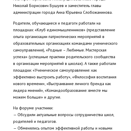
Николай Борисович Бушуев и заместитель главы
администрации города Анна Юрьевна Слобожанинова.
Родители, обучающиеся и педагоги работали на
площадках: «Клуб единомышленников» (представление
опыта организации патриотических мероприятий в
образовательных организациях командами ученического
самоуправления), «Родные – Любимые. Мастерская
успеха» (успешные практики родительского сообщества
в организации мероприятий в школах). А также работали
площадки: «Ученическое самоуправление: как
эффективно выстроить работу», «Философия воспитания
нового времени», «Выстраивание личного бренда как
лидера мнений», «Командообразование: вместе мы
можем больше» и другие.
На форуме участники:
— Обсудили актуальные вопросы сотрудничества школ,
родителей и педагогов.
— Обменялись опытом эффективной работы и новыми