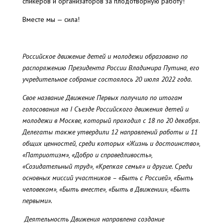
спикеров и организаторов за плодотворную работу!
Вместе мы — сила!
Российское движение детей и молодежи образовано по
распоряжению Президента России Владимира Путина, его
учредительное собрание состоялось 20 июля 2022 года.
Свое название Движение Первых получило по итогам
голосования на I Съезде Российского движения детей и
молодежи в Москве, который проходил с 18 по 20 декабря.
Делегаты также утвердили 12 направлений работы и 11
общих ценностей, среди которых «Жизнь и достоинство»,
«Патриотизм», «Добро и справедливость»,
«Созидательный труд», «Крепкая семья» и другие. Среди
основных миссий участников – «Быть с Россией», «Быть
человеком», «Быть вместе», «Быть в Движении», «Быть
первыми».
Деятельность Движения направлена создание