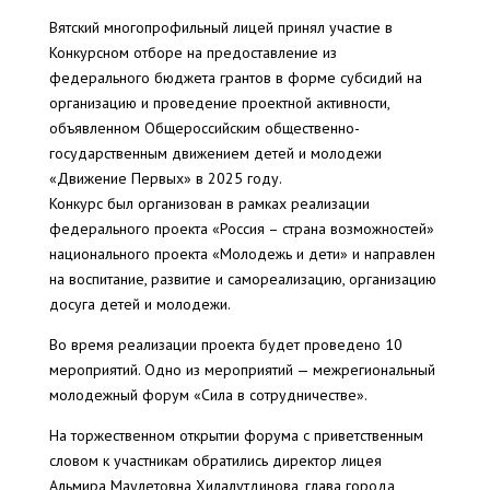
Вятский многопрофильный лицей принял участие в
Конкурсном отборе на предоставление из
федерального бюджета грантов в форме субсидий на
организацию и проведение проектной активности,
объявленном Общероссийским общественно-
государственным движением детей и молодежи
«Движение Первых» в 2025 году.
Конкурс был организован в рамках реализации
федерального проекта «Россия – страна возможностей»
национального проекта «Молодежь и дети» и направлен
на воспитание, развитие и самореализацию, организацию
досуга детей и молодежи.
Во время реализации проекта будет проведено 10
мероприятий. Одно из мероприятий — межрегиональный
молодежный форум «Сила в сотрудничестве».
На торжественном открытии форума с приветственным
словом к участникам обратились директор лицея
Альмира Маулетовна Хилалутдинова, глава города