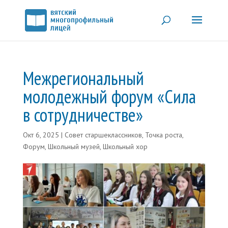
Межрегиональный
молодежный форум «Сила
в сотрудничестве»
Окт 6, 2025
|
Совет старшеклассников
,
Точка роста
,
Форум
,
Школьный музей
,
Школьный хор