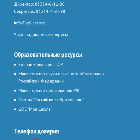
Директор: 83334-6-11-80
Секретарь: 83334-7-30-98
info@vplicei.org
Часто задаваемые вопросы
Образовательные ресурсы
Единая коллекция ЦОР
Министерство науки и высшего образования
Российской Федерации
Министерство просвещения РФ
Портал "Российское образование"
ЦОС "Моя школа"
Телефон доверия