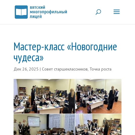
Мастер-класс «Новогодние
чудеса»
Дек 26, 2025
|
Совет старшеклассников
,
Точка роста