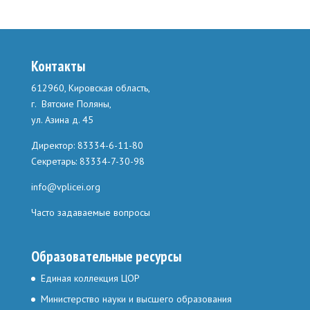
Контакты
612960, Кировская область,
г. Вятские Поляны,
ул. Азина д. 45
Директор: 83334-6-11-80
Секретарь: 83334-7-30-98
info@vplicei.org
Часто задаваемые вопросы
Образовательные ресурсы
Единая коллекция ЦОР
Министерство науки и высшего образования