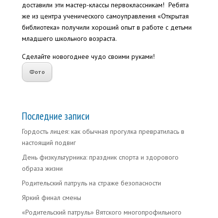
доставили эти мастер-классы первоклассникам! Ребята
же из центра ученического самоуправления «Открытая
библиотека» получили хороший опыт в работе с детьми
младшего школьного возраста.
Сделайте новогоднее чудо своими руками!
Фото
Последние записи
Гордость лицея: как обычная прогулка превратилась в
настоящий подвиг
День физкультурника: праздник спорта и здорового
образа жизни
Родительский патруль на страже безопасности
Яркий финал смены
«Родительский патруль» Вятского многопрофильного