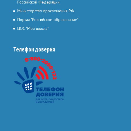
Российской Федерации
Министерство просвещения РФ
Портал "Российское образование"
ЦОС "Моя школа"
Телефон доверия