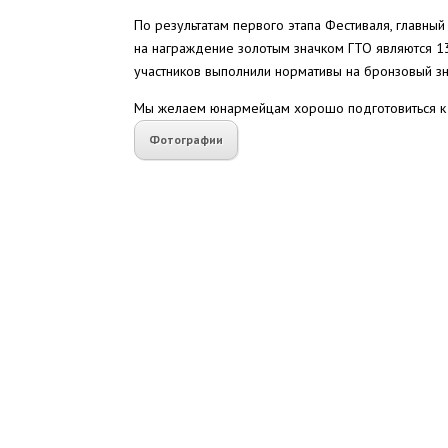
По результатам первого этапа Фестиваля, главный
на награждение золотым значком ГТО являются 13
участников выполнили нормативы на бронзовый зна
Мы желаем юнармейцам хорошо подготовиться к 
Фотографии