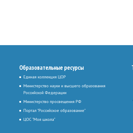
Образовательные ресурсы
Единая коллекция ЦОР
Министерство науки и высшего образования
Российской Федерации
Министерство просвещения РФ
Портал "Российское образование"
ЦОС "Моя школа"