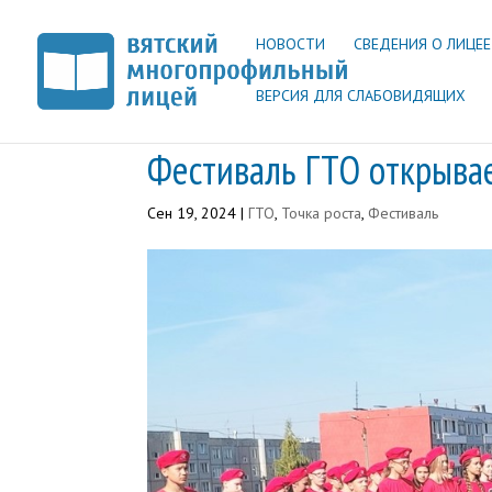
НОВОСТИ
СВЕДЕНИЯ О ЛИЦЕЕ
ВЕРСИЯ ДЛЯ СЛАБОВИДЯЩИХ
Фестиваль ГТО открывае
Сен 19, 2024
|
ГТО
,
Точка роста
,
Фестиваль